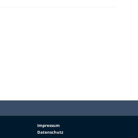
Impressum
Datenschutz