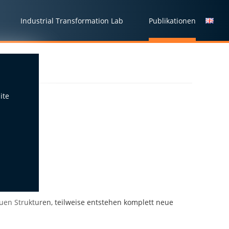
Industrial Transformation Lab
Publikationen
ite
iss
en Strukturen, teilweise entstehen komplett neue